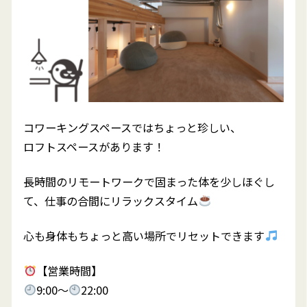
コワーキングスペースではちょっと珍しい、
ロフトスペースがあります！
長時間のリモートワークで固まった体を少しほぐし
て、仕事の合間にリラックスタイム
心も身体もちょっと高い場所でリセットできます
【営業時間】
9:00～
22:00