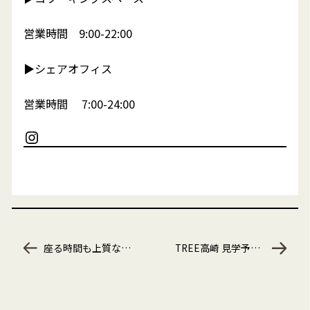
営業時間 9:00-22:00
▶︎シェアオフィス
営業時間 7:00-24:00
Instagram
座る時間も上質なひとときに♪
TREE高崎 見学予約受付中です！