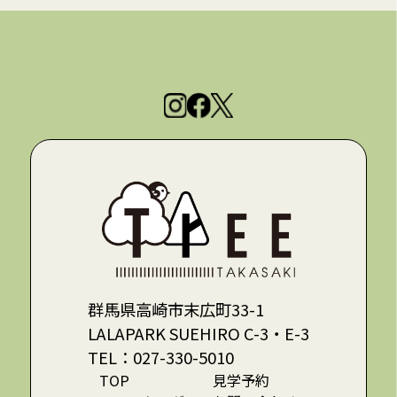
群馬県高崎市末広町33-1
LALAPARK SUEHIRO C-3・E-3
TEL：
027-330-5010
TOP
見学予約