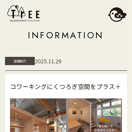
INFORMATION
2025.11.29
設備紹介
コワーキングにくつろぎ空間をプラス＋