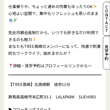
仕事帰りや、ちょっと遅めの作業もゆったりOK
CONTACT
心地よい空間で、集中もリフレッシュも思いのまま
完全月額会員制だから、いつでも好きなだけ利用で
きるのも魅力
あなたもTREE高崎のメンバーになって、快適で刺激
見学予約
的なワークライフ、始めませんか？
詳細・見学予約はプロフィールリンクから
【TREE高崎】北高崎駅 徒歩11分
群馬県高崎市末広町33-1 LALAPARK SUEHIRO
▶︎コワーキングスペース