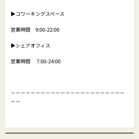
▶︎コワーキングスペース
営業時間 9:00-22:00
▶︎シェアオフィス
営業時間 7:00-24:00
－－－－－－－－－－－－－－－－－－－－－－－
－－