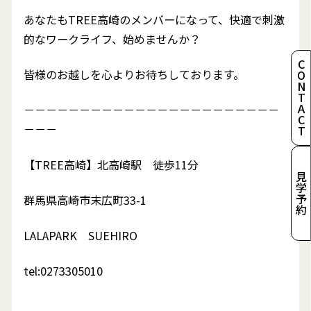
あなたもTREE高崎のメンバーになって、快適で刺激
的なワークライフ、始めませんか？
CONTACT
皆様のお越しを心よりお待ちしております。
－－－－－－－－－－－－－－－－－－－－－－－
－－－⁡
【TREE高崎】北高崎駅 徒歩11分
見学予約
群馬県高崎市末広町33-1
LALAPARK SUEHIRO
tel:0273305010