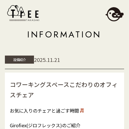
INFORMATION
2025.11.21
設備紹介
コワーキングスペースこだわりのオフィ
スチェア
お気に入りのチェアと過ごす時間
Girofiex(ジロフレックス)のご紹介