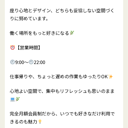
座り心地とデザイン、どちらも妥協しない空間づく
りに努めています。
働く場所をもっと好きになる
【営業時間】
9:00～
22:00
仕事帰りや、ちょっと遅めの作業もゆったりOK
心地よい空間で、集中もリフレッシュも思いのまま
完全月額会員制だから、いつでも好きなだけ利用で
きるのも魅力