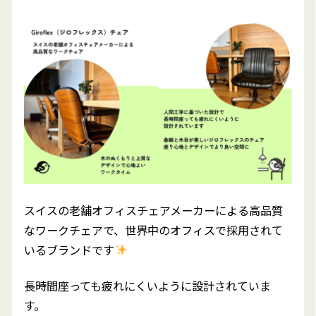
スイスの老舗オフィスチェアメーカーによる高品質
なワークチェアで、世界中のオフィスで採用されて
いるブランドです
長時間座っても疲れにくいように設計されていま
す。