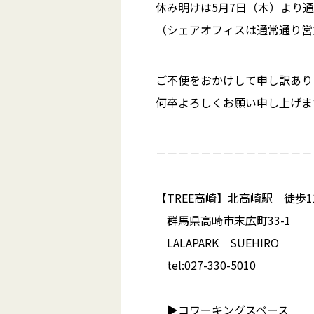
休み明けは5月7日（木）より
（シェアオフィスは通常通り営
ご不便をおかけして申し訳あり
何卒よろしくお願い申し上げま
－－－－－－－－－－－－－－
【TREE高崎】北高崎駅 徒歩1
群馬県高崎市末広町33-1
LALAPARK SUEHIRO
tel:027-330-5010
▶︎コワーキングスペース