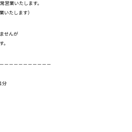
通常営業いたします。
業いたします）
ませんが
す。
－－－－－－－－－－－
1分