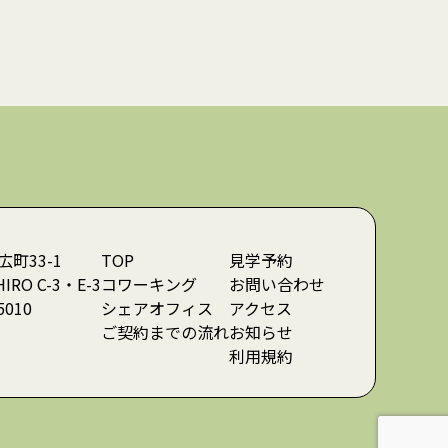
町33-1
TOP
見学予約
HIRO C-3・E-3
コワーキング
お問い合わせ
5010
シェアオフィス
アクセス
ご契約までの流れ
お知らせ
利用規約