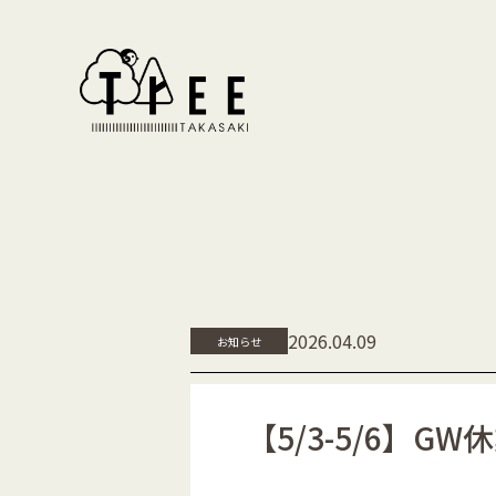
2026.04.09
お知らせ
【5/3-5/6】G