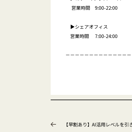
営業時間 9:00-22:00
▶︎シェアオフィス
営業時間 7:00-24:00
－－－－－－－－－－－－－－
【早割あり】AI活用レベルを引き上げ