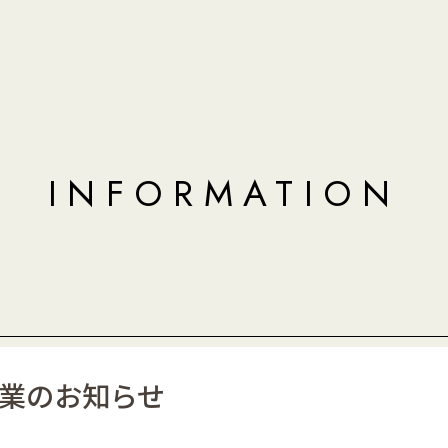
INFORMATION
W休業のお知らせ