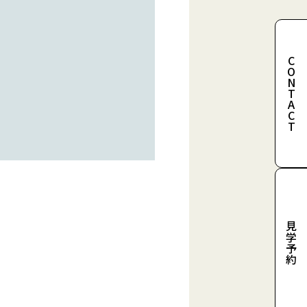
CONTACT
見学予約