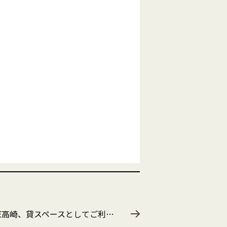
崎、貸スペースとしてご利用いただけます