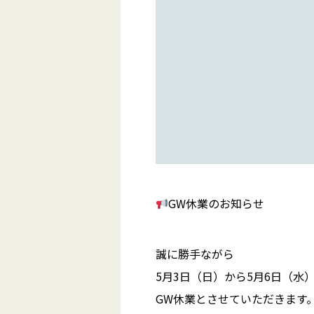
GW休業のお知らせ
誠に勝手ながら
5月3日（日）から5月6日（水
GW休業とさせていただきます