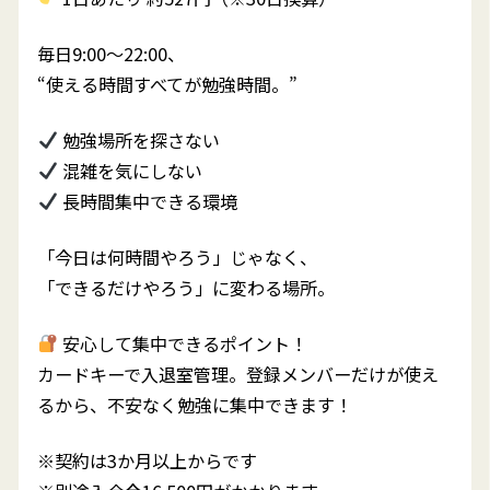
毎日9:00〜22:00、
“使える時間すべてが勉強時間。”
勉強場所を探さない
混雑を気にしない
長時間集中できる環境
「今日は何時間やろう」じゃなく、
「できるだけやろう」に変わる場所。
安心して集中できるポイント！
カードキーで入退室管理。登録メンバーだけが使え
るから、不安なく勉強に集中できます！
※契約は3か月以上からです