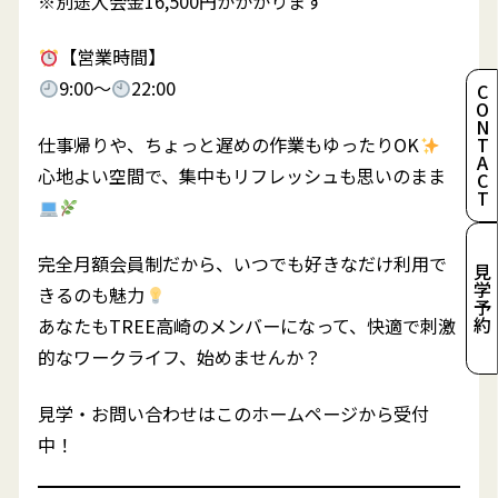
※別途入会金16,500円がかかります
【営業時間】
9:00～
22:00
CONTACT
仕事帰りや、ちょっと遅めの作業もゆったりOK
心地よい空間で、集中もリフレッシュも思いのまま
完全月額会員制だから、いつでも好きなだけ利用で
見学予約
きるのも魅力
あなたもTREE高崎のメンバーになって、快適で刺激
的なワークライフ、始めませんか？
見学・お問い合わせはこのホームページから受付
中！