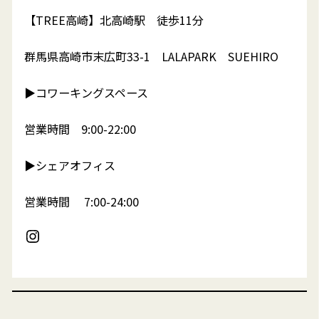
【TREE高崎】北高崎駅 徒歩11分
群馬県高崎市末広町33-1 LALAPARK SUEHIRO
▶︎コワーキングスペース
営業時間 9:00-22:00
▶︎シェアオフィス
営業時間 7:00-24:00
Instagram