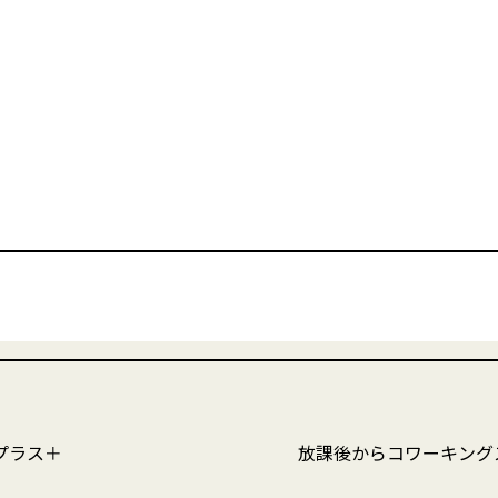
プラス＋
放課後からコワーキング