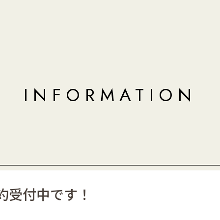
INFORMATION
予約受付中です！