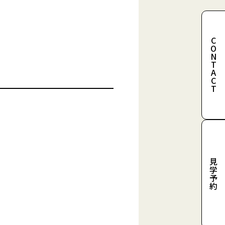
CONTACT
見学予約