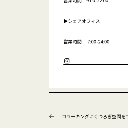
営業時間 9:00-22:00
▶︎シェアオフィス
営業時間 7:00-24:00
Instagram
コワーキングにくつろぎ空間を