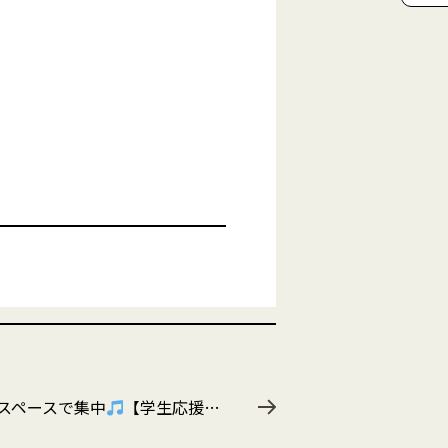
スペースで集中
【学生応援ライトプラン】