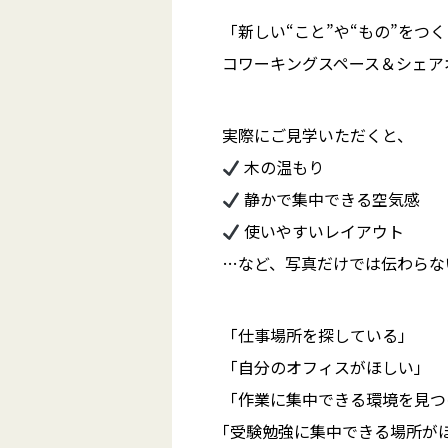
「新しい“こと”や“もの”をつ
コワーキングスペース＆シェアオ
実際にご見学いただくと、
木の温もり
静かで集中できる空気感
使いやすいレイアウト
…など、写真だけでは伝わらな
「仕事場所を探している」
「自分のオフィスがほしい」
「作業に集中できる環境を見つ
｢受験勉強に集中できる場所が