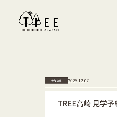
2025.12.07
参加募集
TREE高崎 見学