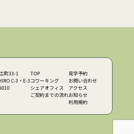
町33-1
TOP
見学予約
HIRO C-3・E-3
コワーキング
お問い合わせ
5010
シェアオフィス
アクセス
ご契約までの流れ
お知らせ
利用規約